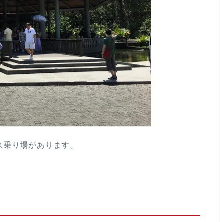
ス乗り場があります。