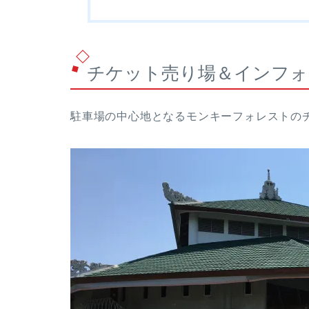
チケット売り場＆インフォ
駐車場の中心地となるモンキーフォレストの