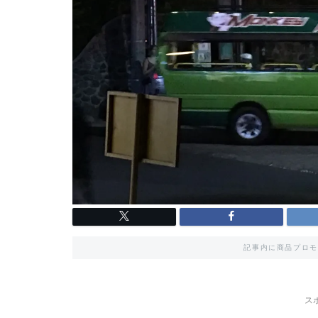
記事内に商品プロモ
ス