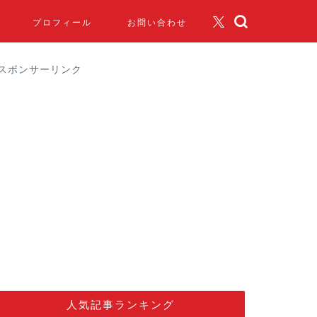
プロフィール
お問い合わせ
スポンサーリンク
人気記事ランキング