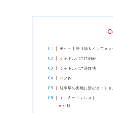
C
チケット売り場＆インフォメ
シャトルバス時刻表
シャトルバス乗降地
バス停
駐車場の奥地に潜むガイドさ
モンキーフォレスト
住所