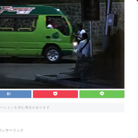
ーションを含む場合があります
ポンサーリンク