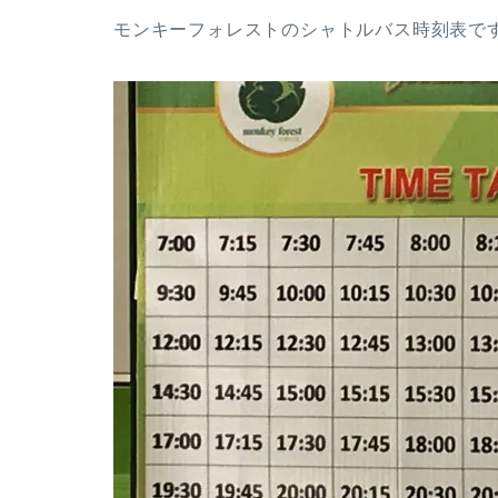
モンキーフォレストのシャトルバス時刻表で