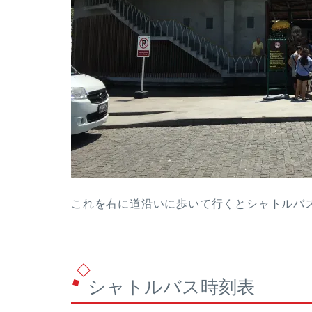
これを右に道沿いに歩いて行くとシャトルバ
シャトルバス時刻表