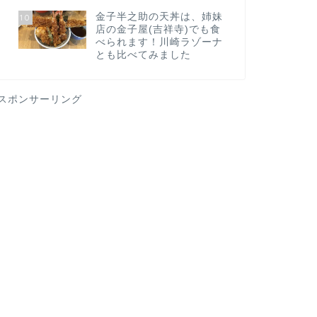
金子半之助の天丼は、姉妹
10
店の金子屋(吉祥寺)でも食
べられます！川崎ラゾーナ
とも比べてみました
スポンサーリング