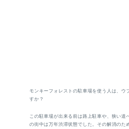
モンキーフォレストの駐車場を使う人は、ウ
すか？
この駐車場が出来る前は路上駐車や、狭い道
の街中は万年渋滞状態でした。その解消のた