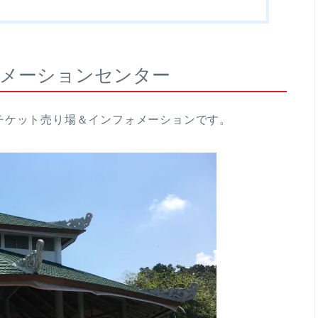
メーションセンター
チケット売り場＆インフォメーションです。