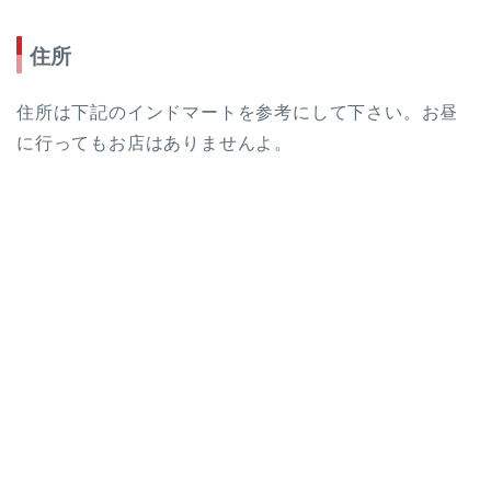
住所
住所は下記のインドマートを参考にして下さい。お昼
に行ってもお店はありませんよ。