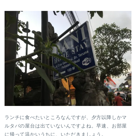
ランチに食べたいところなんですが、夕方以降しかマ
ルタバの屋台は出ていないんですよね。早速、お部屋
に帰って温かいうちに、いただきましょう。