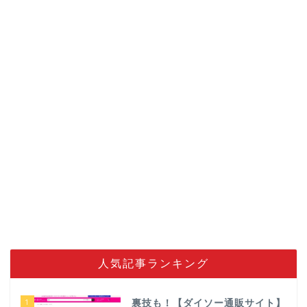
人気記事ランキング
1
裏技も！【ダイソー通販サイト】