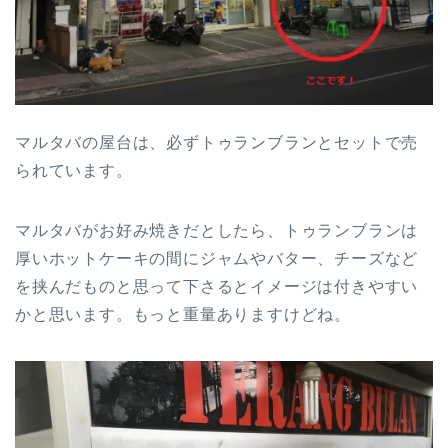
マルタバの屋台は、必ずトゥランブランとセットで売
られています。
マルタバがお好み焼きだとしたら、トゥランブランは
厚いホットケーキの間にジャムやバター、チーズなど
を挟んだものと思って下さるとイメージは付きやすい
かと思います。もっと重量ありますけどね。