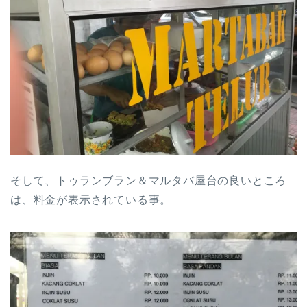
そして、トゥランブラン＆マルタバ屋台の良いところ
は、料金が表示されている事。