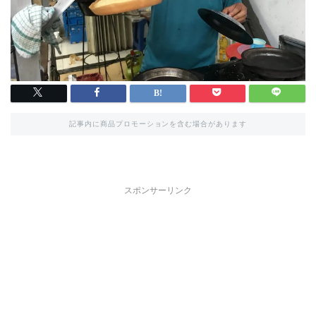
記事内に商品プロモーションを含む場合があります
スポンサーリンク