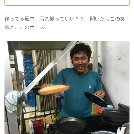
作ってる最中、写真撮っていい？と、聞いたらこの笑
顔と、このポーズ。