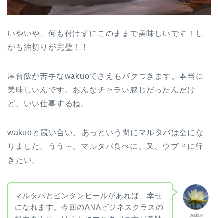
いやいや、何も付けずにこのままで美味しいです！し
かも油切りが完璧！！
屋台飯が苦手なwakuoでさえもパクつきます。本当に
美味しいんです。あんなチャラい感じだったんだけ
ど、いい仕事するね。
wakuoと競い合い、あっという間にマルタバは空にな
りました。うう～、マルタバ食べに、又、ウブドに行
きたい。
マルタバとビンタンビールがあれば、幸せ
になれます。今回のANAビジネスクラスの
wakuo