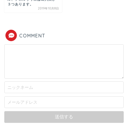
３つあります。
2019年10月8日
COMMENT