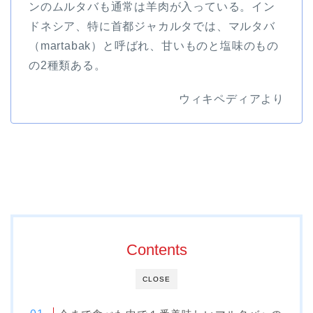
ンのムルタバも通常は羊肉が入っている。イン
ドネシア、特に首都ジャカルタでは、マルタバ
（martabak）と呼ばれ、甘いものと塩味のもの
の2種類ある。
ウィキペディアより
Contents
CLOSE