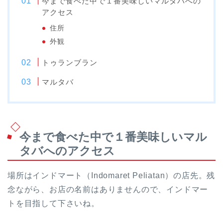
今まで食べた中で１番美味しいマルタバへの
アクセス
住所
外観
トゥランブラン
マルタバ
今まで食べた中で１番美味しいマル
タバへのアクセス
場所はインドマート（Indomaret Peliatan）の店先。残
念ながら、お店の名前はありませんので、インドマー
トを目指して下さいね。