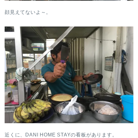
顔見えてないよ～。
近くに、DANI HOME STAYの看板があります。