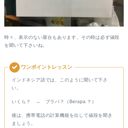
時々、表示のない屋台もあります。その時は必ず値段
を聞いて下さいね。
インドネシア語では、このように聞いて下さ
い。
いくら？ → ブラパ？（Berapa ？）
後は、携帯電話の計算機能を出して値段を聞き
ましょう。