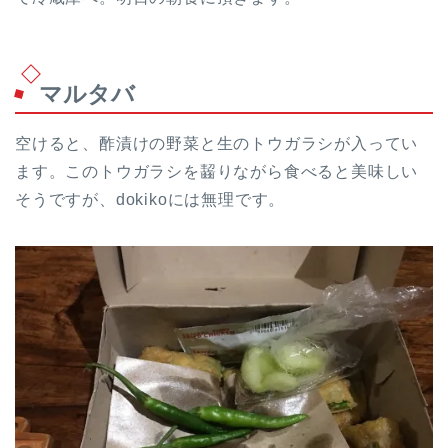
マルタバ
空けると、酢漬けの野菜と生のトウガラシが入ってい
ます。このトウガラシを齧りながら食べると美味しい
そうですが、dokikoには無理です。