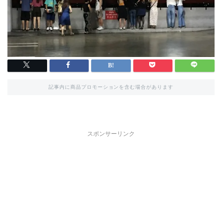
記事内に商品プロモーションを含む場合があります
スポンサーリンク