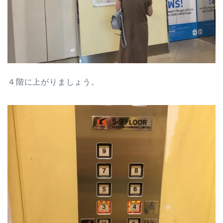
４階に上がりましょう。