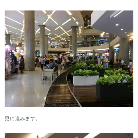
更に進みます。