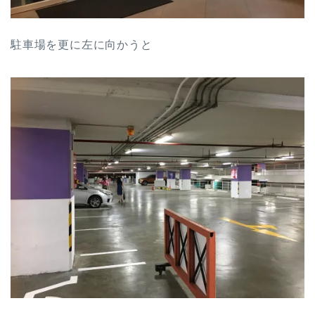
駐車場を更に左に向かうと