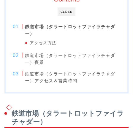
CLOSE
鉄道市場（タラートロットファイラチャダ
ー）
アクセス方法
鉄道市場（タラートロットファイラチャダ
ー）夜景
鉄道市場（タラートロットファイラチャダ
ー）アクセス＆営業時間
鉄道市場（タラートロットファイラ
チャダー）