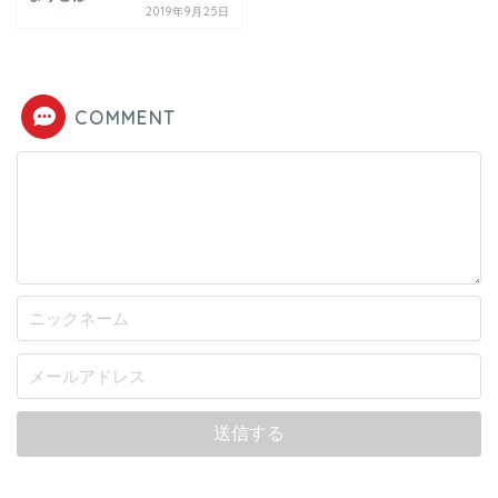
2019年9月25日
COMMENT