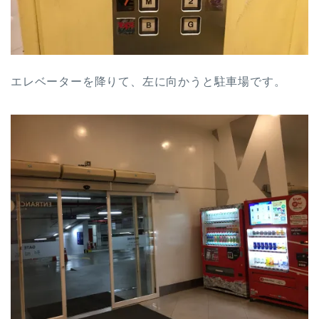
エレベーターを降りて、左に向かうと駐車場です。