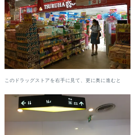
このドラッグストアを右手に見て、更に奥に進むと