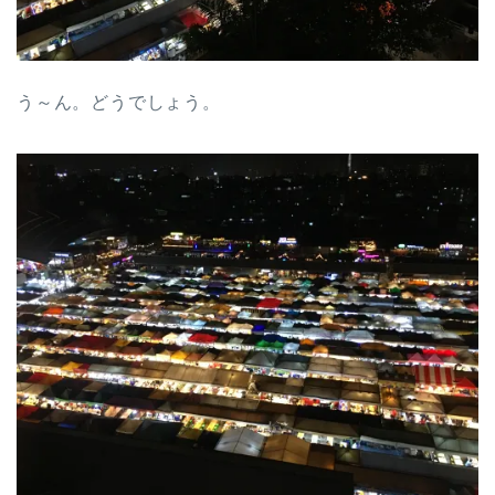
う～ん。どうでしょう。