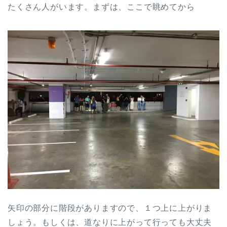
たくさん人がいます。まずは、ここで眺めてから
矢印の部分に階段がありますので、１つ上に上がりま
しょう。もしくは、道なりに上がって行っても大丈夫