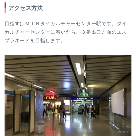
アクセス方法
目指すはＭＴＲタイカルチャーセンター駅です。タイ
カルチャーセンターに着いたら、３番出口方面のエス
プラネードを目指します。