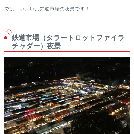
では、いよいよ鉄道市場の夜景です！
鉄道市場（タラートロットファイラ
チャダー）夜景