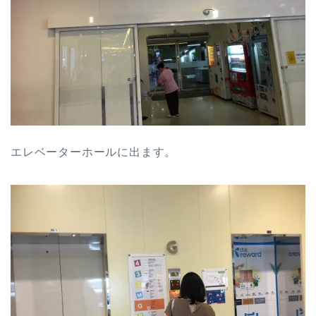
エレベーターホールに出ます。