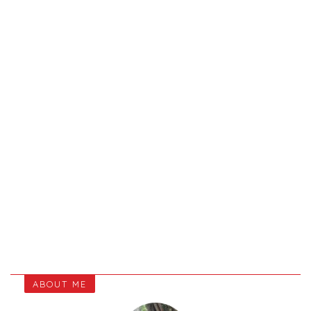
ABOUT ME