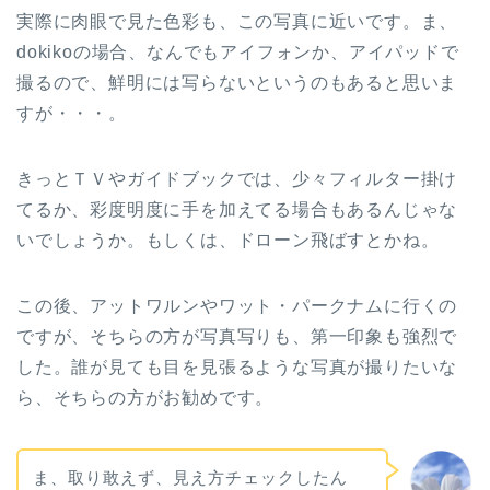
実際に肉眼で見た色彩も、この写真に近いです。ま、
dokikoの場合、なんでもアイフォンか、アイパッドで
撮るので、鮮明には写らないというのもあると思いま
すが・・・。
きっとＴＶやガイドブックでは、少々フィルター掛け
てるか、彩度明度に手を加えてる場合もあるんじゃな
いでしょうか。もしくは、ドローン飛ばすとかね。
この後、アットワルンやワット・パークナムに行くの
ですが、そちらの方が写真写りも、第一印象も強烈で
した。誰が見ても目を見張るような写真が撮りたいな
ら、そちらの方がお勧めです。
ま、取り敢えず、見え方チェックしたん