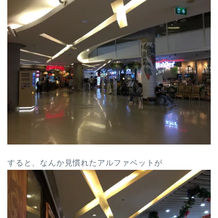
すると、なんか見慣れたアルファベットが