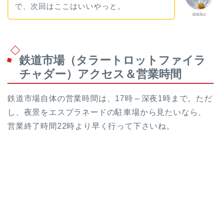
で、次回はここはいいやっと。
dokiko
鉄道市場（タラートロットファイラ
チャダー）アクセス＆営業時間
鉄道市場自体の営業時間は、17時～深夜1時まで。ただ
し、夜景をエスプラネードの駐車場から見たいなら、
営業終了時間22時より早く行って下さいね。