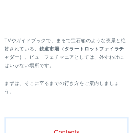
TVやガイドブックで、まるで宝石箱のような夜景と絶
賛されている、
鉄道市場（タラートロットファイラチ
ャダー）
。ビューフェチマニアとしては、外すわけに
はいかない場所です。
まずは、そこに至るまでの行き方をご案内しましょ
う。
Contents