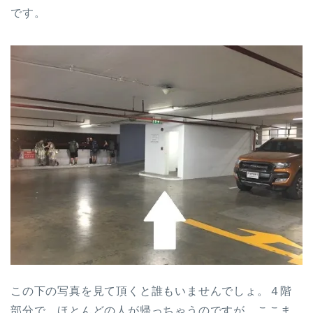
です。
この下の写真を見て頂くと誰もいませんでしょ。４階
部分で、ほとんどの人が帰っちゃうのですが、ここま