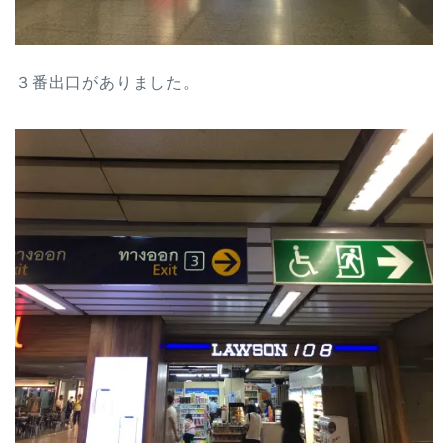
３番出口がありました。