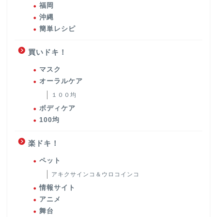
福岡
沖縄
簡単レシピ
買いドキ！
マスク
オーラルケア
１００均
ボディケア
100均
楽ドキ！
ペット
アキクサインコ＆ウロコインコ
情報サイト
アニメ
舞台