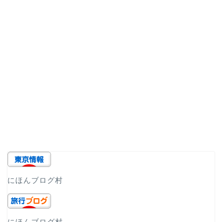
にほんブログ村
にほんブログ村