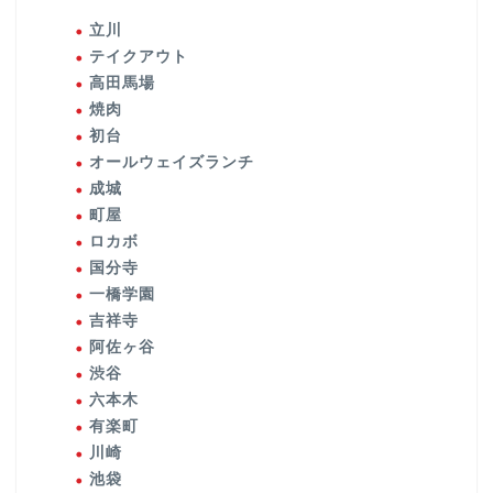
立川
テイクアウト
高田馬場
焼肉
初台
オールウェイズランチ
成城
町屋
ロカボ
国分寺
一橋学園
吉祥寺
阿佐ヶ谷
渋谷
六本木
有楽町
川崎
池袋