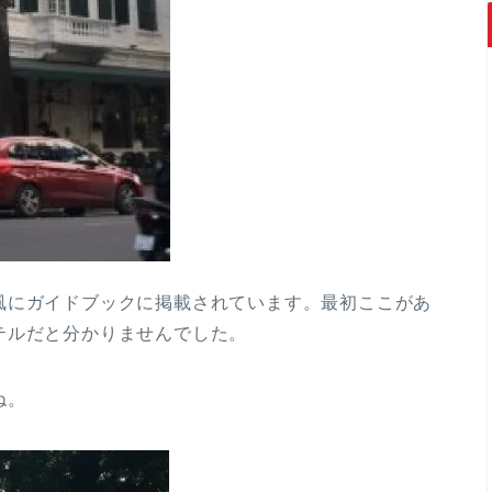
風にガイドブックに掲載されています。最初ここがあ
テルだと分かりませんでした。
ね。