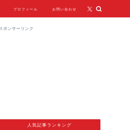
プロフィール
お問い合わせ
スポンサーリンク
人気記事ランキング