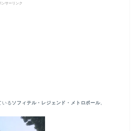
ポンサーリンク
ている
ソフィテル・レジェンド・メトロポール
。