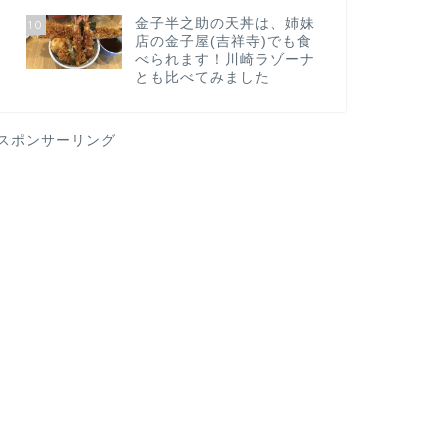
金子半之助の天丼は、姉妹
10
店の金子屋(吉祥寺)でも食
べられます！川崎ラゾーナ
とも比べてみました
スポンサーリング