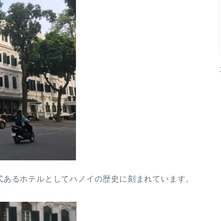
式あるホテルとしてハノイの歴史に刻まれています。