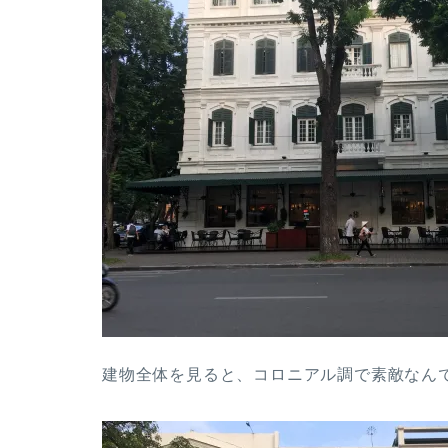
建物全体を見ると、コロニアル調で素敵なん