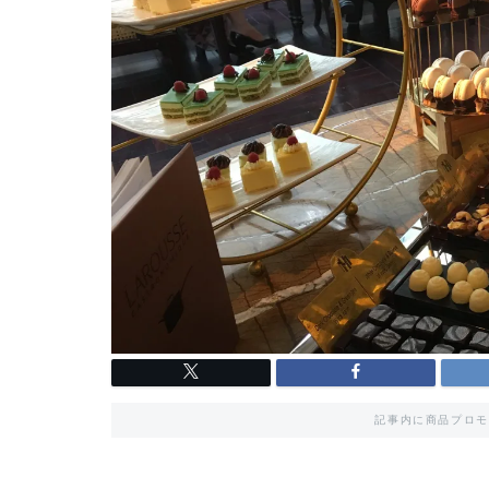
記事内に商品プロモ