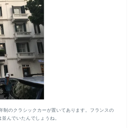
3年制のクラシックカーが置いてあります。フランスの
は並んでいたんでしょうね。