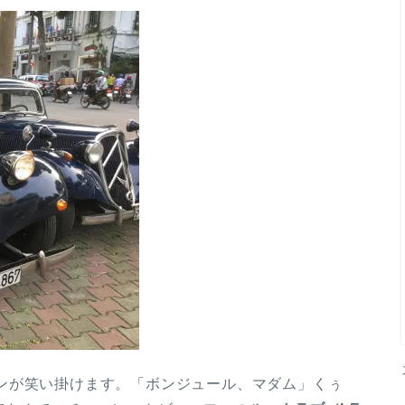
ドアマンが笑い掛けます。「ボンジュール、マダム」くぅ