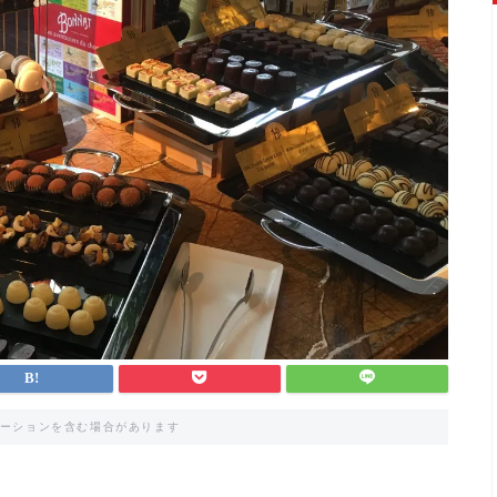
ーションを含む場合があります