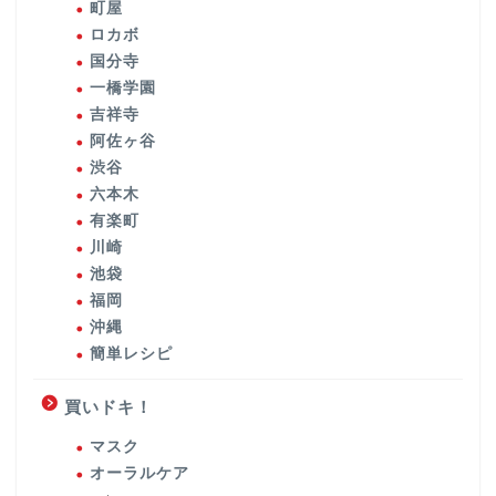
町屋
ロカボ
国分寺
一橋学園
吉祥寺
阿佐ヶ谷
渋谷
六本木
有楽町
川崎
池袋
福岡
沖縄
簡単レシピ
買いドキ！
マスク
オーラルケア