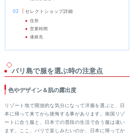
セレクトショップ詳細
住所
営業時間
連絡先
バリ島で服を選ぶ時の注意点
色やデザイン＆肌の露出度
リゾート地で開放的な気分になって洋服を選ぶと、日
本に帰って来てから後悔する事があります。南国リゾ
ートに合う服と、日本での普段の生活で合う服は違い
ます。ここ、バリで楽しみたいのか、日本に帰ってか