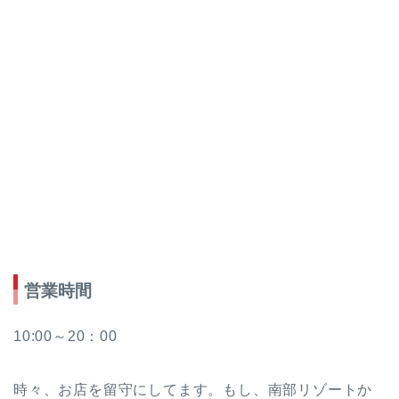
営業時間
10:00～20：00
時々、お店を留守にしてます。もし、南部リゾートか