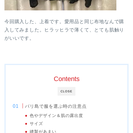
今回購入した、上着です。愛用品と同じ布地なんで購
入してみました。ヒラッヒラで薄くて、とても肌触り
がいいです。
Contents
CLOSE
バリ島で服を選ぶ時の注意点
色やデザイン＆肌の露出度
サイズ
縫製があまい