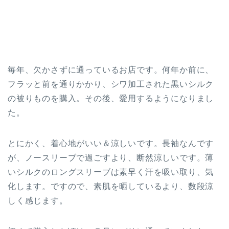
毎年、欠かさずに通っているお店です。何年か前に、
フラッと前を通りかかり、シワ加工された黒いシルク
の被りものを購入。その後、愛用するようになりまし
た。
とにかく、着心地がいい＆涼しいです。長袖なんです
が、ノースリーブで過ごすより、断然涼しいです。薄
いシルクのロングスリーブは素早く汗を吸い取り、気
化します。ですので、素肌を晒しているより、数段涼
しく感じます。