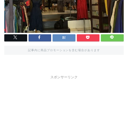
記事内に商品プロモーションを含む場合があります
スポンサーリンク