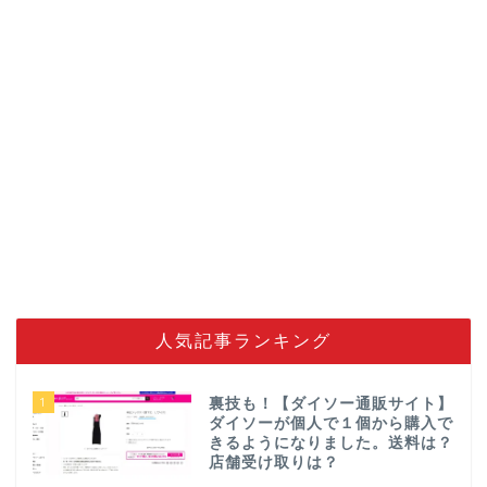
人気記事ランキング
1
裏技も！【ダイソー通販サイト】
ダイソーが個人で１個から購入で
きるようになりました。送料は？
店舗受け取りは？