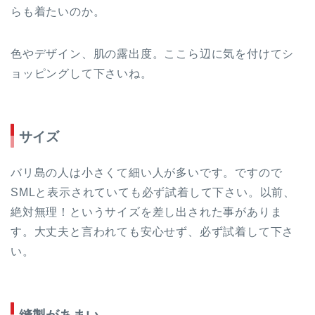
らも着たいのか。
色やデザイン、肌の露出度。ここら辺に気を付けてシ
ョッピングして下さいね。
サイズ
バリ島の人は小さくて細い人が多いです。ですので
SMLと表示されていても必ず試着して下さい。以前、
絶対無理！というサイズを差し出された事がありま
す。大丈夫と言われても安心せず、必ず試着して下さ
い。