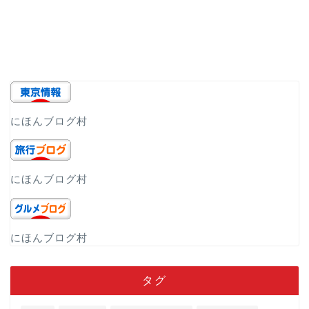
にほんブログ村
にほんブログ村
にほんブログ村
タグ