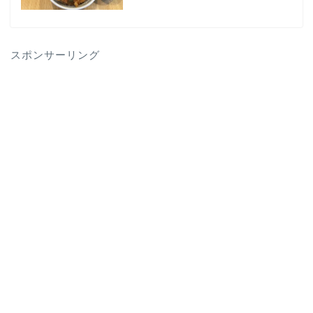
スポンサーリング