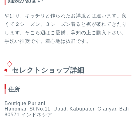
縫製があまい
やはり、キッチリと作られたお洋服とは違います。良
くて２シーズン、３シーズン着ると裾が破れてきたり
します。そこら辺はご愛嬌、承知の上ご購入下さい。
手洗い推奨です。着心地は抜群です。
セレクトショップ詳細
住所
Boutique Puriani
Hanoman St No.11, Ubud, Kabupaten Gianyar, Bali
80571 インドネシア