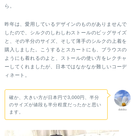
ら。
昨年は、愛用しているデザインのものがありませんで
したので、シルクのしわしわストールのビッグサイズ
と、その半分のサイズ、そして薄手のシルクの上着を
購入しました。こうするとスカートにも、ブラウスの
ようにも着れるのよと、ストールの使い方をレクチャ
ーしてくれましたが、日本ではなかなか難しいコーデ
ィネート。
確か、大きい方が日本円で3,000円、半分
のサイズが値段も半分程度だったかと思い
dokiko
ます。