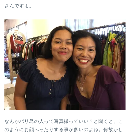
さんですよ。
なんかバリ島の人って写真撮っていい？と聞くと、こ
のようにお顔べったりする事が多いのよね。何故かし