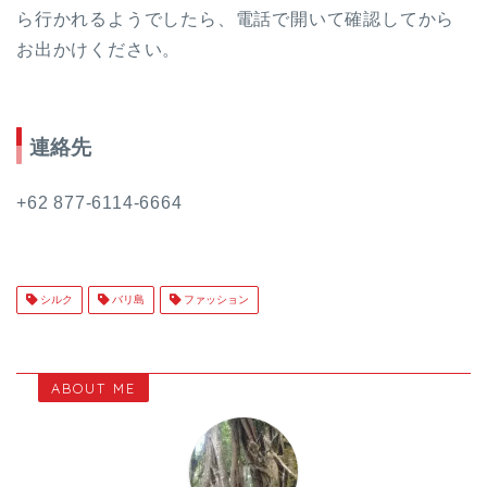
ら行かれるようでしたら、電話で開いて確認してから
お出かけください。
連絡先
+62 877-6114-6664
シルク
バリ島
ファッション
ABOUT ME