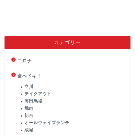
カテゴリー
コロナ
食べドキ！
立川
テイクアウト
高田馬場
焼肉
初台
オールウェイズランチ
成城