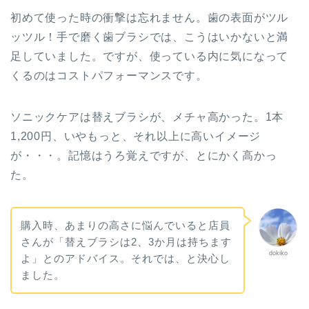
初めて使った時の衝撃は忘れません。歯の表面がツル
ッツル！手で磨く歯ブラシでは、こうはいかないと満
足していました。ですが、使っている内に気になって
くるのはコストパフォーマンスです。
ソニックケアは替えブラシが、メチャ高かった。1本
1,200円、いやもっと、それ以上に高いイメージ
が・・・。記憶はうろ覚えですが、とにかく高かっ
た。
購入時、あまりの高さに悩んでいると店員
さんが「替えブラシは2、3か月は持ちます
dokiko
よ」とのアドバイス。それでは、と決心し
ました。