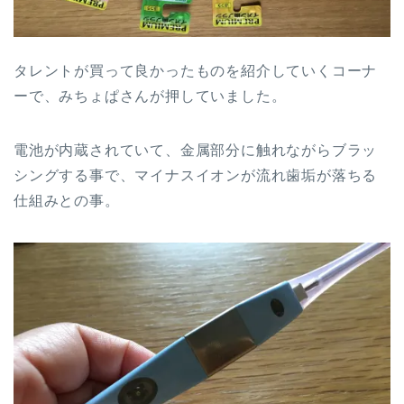
タレントが買って良かったものを紹介していくコーナ
ーで、みちょぱさんが押していました。
電池が内蔵されていて、金属部分に触れながらブラッ
シングする事で、マイナスイオンが流れ歯垢が落ちる
仕組みとの事。