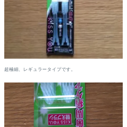
超極細、レギュラータイプです。