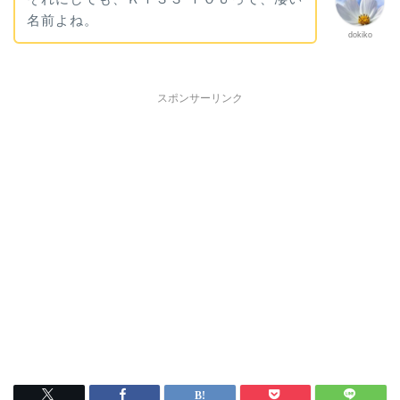
名前よね。
dokiko
スポンサーリンク