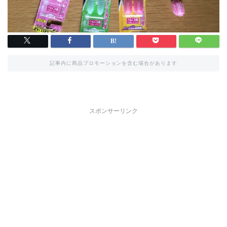
記事内に商品プロモーションを含む場合があります
スポンサーリンク