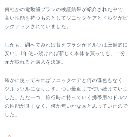
何社かの電動歯ブラシの検証結果が紹介された中で、
高い性能を持つものとしてソニックケアとドルツがピ
ックアップされていました。
しかも、調べてみれば替えブラシがドルツは圧倒的に
安い。1年使い続ければ新しく本体を買っても、十分、
元が取れると購入を決定。
確かに使ってみればソニックケアと何の遜色もなく、
ツルッツルになります。つい最近まで使い続けていま
した。ただ一つ、旅行時に持っていく携帯用のドルツ
の性能が良くなく、何か無いかなぁと思っていたので
した。