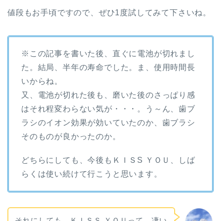
値段もお手頃ですので、ぜひ1度試してみて下さいね。
※この記事を書いた後、直ぐに電池が切れまし
た。結局、半年の寿命でした。ま、使用時間長
いからね。
又、電池が切れた後も、磨いた後のさっぱり感
はそれ程変わらない気が・・・。う～ん、歯ブ
ラシのイオン効果が効いていたのか、歯ブラシ
そのものが良かったのか。
どちらにしても、今後もＫＩＳS ＹＯＵ、しば
らくは使い続けて行こうと思います。
それにしても、ＫＩＳＳ ＹＯＵって、凄い