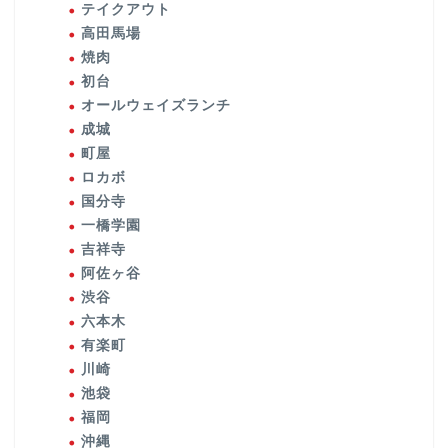
テイクアウト
高田馬場
焼肉
初台
オールウェイズランチ
成城
町屋
ロカボ
国分寺
一橋学園
吉祥寺
阿佐ヶ谷
渋谷
六本木
有楽町
川崎
池袋
福岡
沖縄