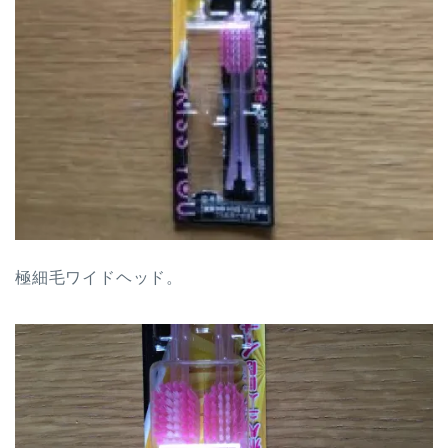
極細毛ワイドヘッド。