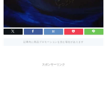
記事内に商品プロモーションを含む場合があります
スポンサーリンク