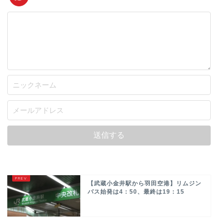
【武蔵小金井駅から羽田空港】リムジン
バス始発は4：50、最終は19：15