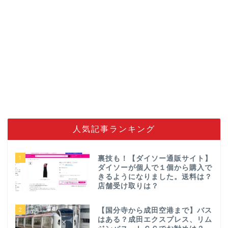
人気記事ランキング
1
裏技も！【ダイソー通販サイト】
ダイソーが個人で１個から購入で
きるようになりました。送料は？
店舗受け取りは？
2
【国分寺から成田空港まで】バス
はある？成田エクスプレス、リム