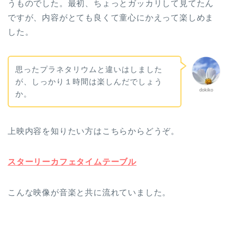
うものでした。最初、ちょっとガッカリして見てたん
ですが、内容がとても良くて童心にかえって楽しめま
した。
思ったプラネタリウムと違いはしました
が、しっかり１時間は楽しんだでしょう
dokiko
か。
上映内容を知りたい方はこちらからどうぞ。
スターリーカフェタイムテーブル
こんな映像が音楽と共に流れていました。