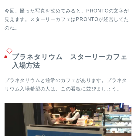
今回、撮った写真を改めてみると、PRONTOの文字が
見えます。スターリーカフェはPRONTOが経営してた
のね。
プラネタリウム スターリーカフェ
入場方法
プラネタリウムと通常のカフェがあります。プラネタ
リウム入場希望の人は、この看板に並びましょう。