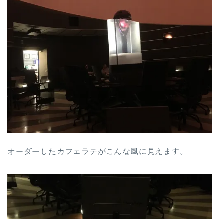
オーダーしたカフェラテがこんな風に見えます。