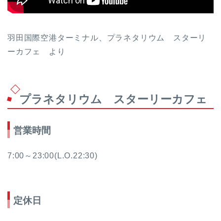
羽田国際空港ターミナル、プラネタリウム スターリ
ーカフェ より
プラネタリウム スターリーカフェ
営業時間
7:00～23:00(L.O.22:30)
定休日