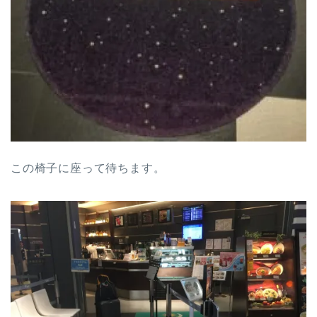
この椅子に座って待ちます。