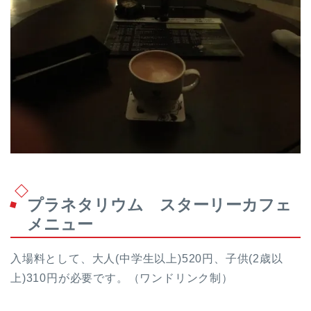
プラネタリウム スターリーカフェ
メニュー
入場料として、大人(中学生以上)520円、子供(2歳以
上)310円が必要です。（ワンドリンク制）