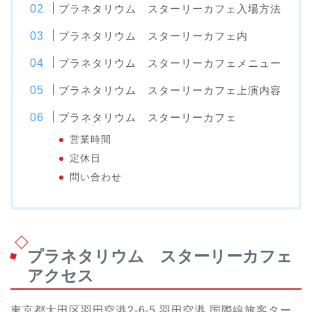
プラネタリウム スターリーカフェ入場方法
プラネタリウム スターリーカフェ内
プラネタリウム スターリーカフェメニュー
プラネタリウム スターリーカフェ上演内容
プラネタリウム スターリーカフェ
営業時間
定休日
問い合わせ
プラネタリウム スターリーカフェ
アクセス
東京都大田区羽田空港2-6-5 羽田空港 国際線旅客ター