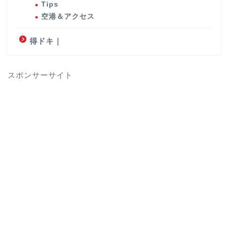
Tips
空港＆アクセス
得ドキ｜
スポンサーサイト