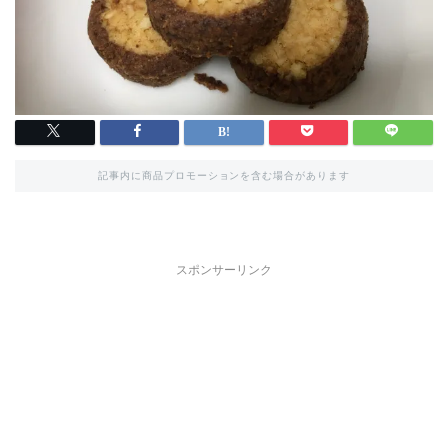
記事内に商品プロモーションを含む場合があります
スポンサーリンク