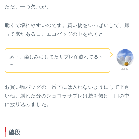
ただ、一つ欠点が。
脆くて壊れやすいのです。買い物をいっぱいして、帰
って来たある日、エコバッグの中を覗くと
あ～、楽しみにしてたサブレが崩れてる～
～
dokiko
お買い物バッグの一番下には入れないようにして下さ
いね。崩れた分のショコラサブレは袋を傾け、口の中
に放り込みました。
値段