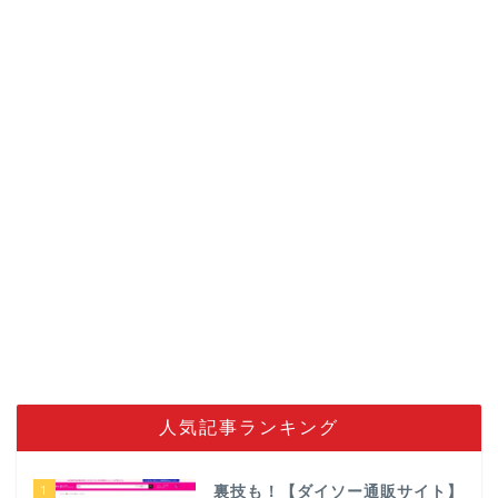
人気記事ランキング
1
裏技も！【ダイソー通販サイト】