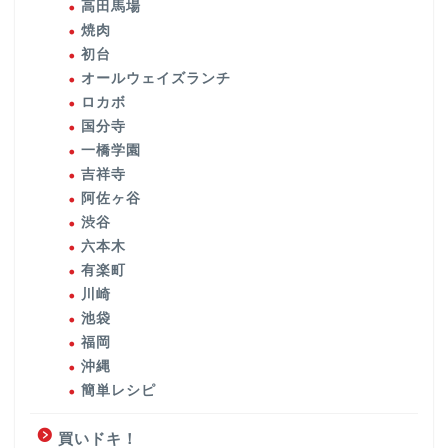
高田馬場
焼肉
初台
オールウェイズランチ
ロカボ
国分寺
一橋学園
吉祥寺
阿佐ヶ谷
渋谷
六本木
有楽町
川崎
池袋
福岡
沖縄
簡単レシピ
買いドキ！