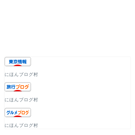
にほんブログ村
にほんブログ村
にほんブログ村