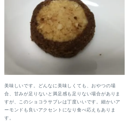
美味しいです。どんなに美味しくても、おやつの場
合、甘みが足りないと満足感も足りない場合がありま
すが、このショコラサブレは丁度いいです。細かいア
ーモンドも良いアクセントになり食べ応えもありま
す。