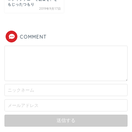
もじったつもり
2019年9月17日
COMMENT