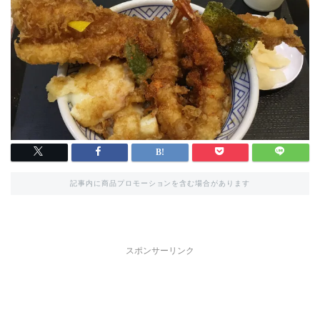
記事内に商品プロモーションを含む場合があります
スポンサーリンク