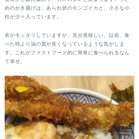
めのかき揚げは、あられ状のモンゴイカと、小さな小
柱が少々入っています。
衣がモッタリしていますが、充分美味しい。以前、食
べた時より油の質が良くなっているような気がしま
す。これがファストフード的に簡単に食べられるなん
て幸せ。