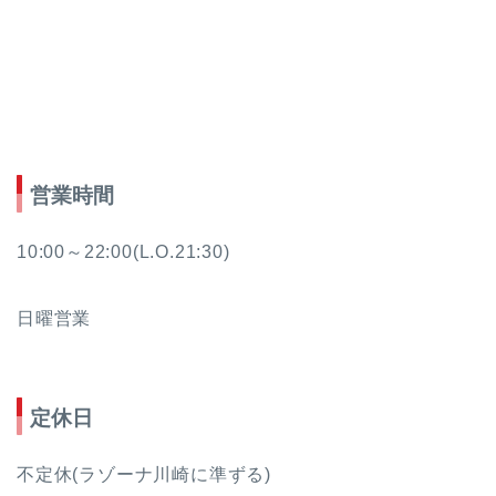
営業時間
10:00～22:00(L.O.21:30)
日曜営業
定休日
不定休(ラゾーナ川崎に準ずる)