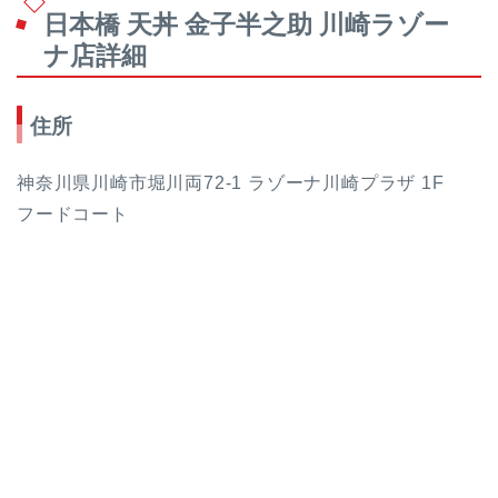
日本橋 天丼 金子半之助 川崎ラゾー
ナ店詳細
住所
神奈川県川崎市堀川両72-1 ラゾーナ川崎プラザ 1F
フードコート