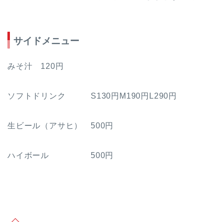
サイドメニュー
みそ汁 120円
ソフトドリンク S130円M190円L290円
生ビール（アサヒ） 500円
ハイボール 500円