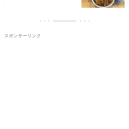
スポンサーリンク