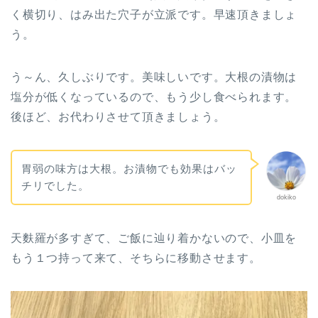
く横切り、はみ出た穴子が立派です。早速頂きましょ
う。
う～ん、久しぶりです。美味しいです。大根の漬物は
塩分が低くなっているので、もう少し食べられます。
後ほど、お代わりさせて頂きましょう。
胃弱の味方は大根。お漬物でも効果はバッ
チリでした。
dokiko
天麩羅が多すぎて、ご飯に辿り着かないので、小皿を
もう１つ持って来て、そちらに移動させます。