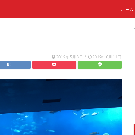
ホーム
2019年5月8日
/
2019年6月11日