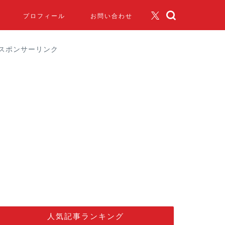
プロフィール
お問い合わせ
スポンサーリンク
人気記事ランキング