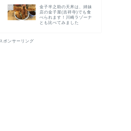
金子半之助の天丼は、姉妹
10
店の金子屋(吉祥寺)でも食
べられます！川崎ラゾーナ
とも比べてみました
スポンサーリング