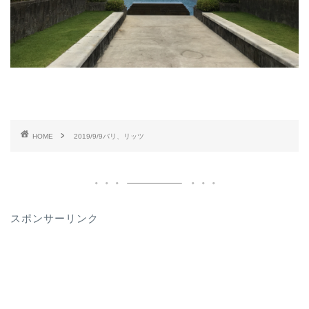
HOME
2019/9/9バリ、リッツ
スポンサーリンク