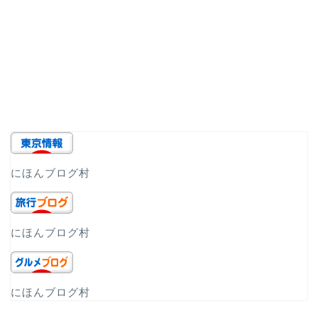
にほんブログ村
にほんブログ村
にほんブログ村