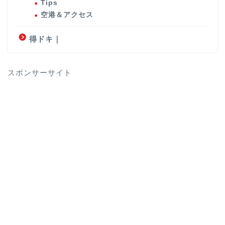
Tips
空港＆アクセス
得ドキ｜
スポンサーサイト