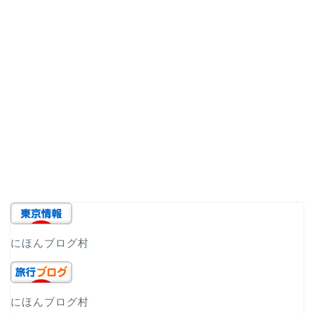
にほんブログ村
にほんブログ村