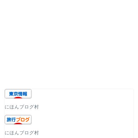
にほんブログ村
にほんブログ村