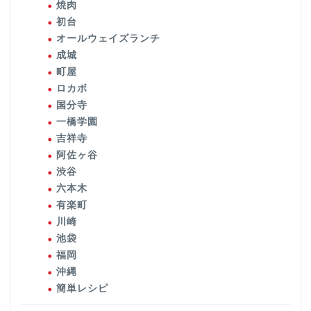
焼肉
初台
オールウェイズランチ
成城
町屋
ロカボ
国分寺
一橋学園
吉祥寺
阿佐ヶ谷
渋谷
六本木
有楽町
川崎
池袋
福岡
沖縄
簡単レシピ