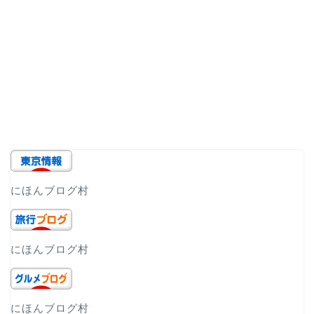
にほんブログ村
にほんブログ村
にほんブログ村