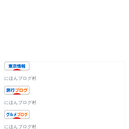
にほんブログ村
にほんブログ村
にほんブログ村