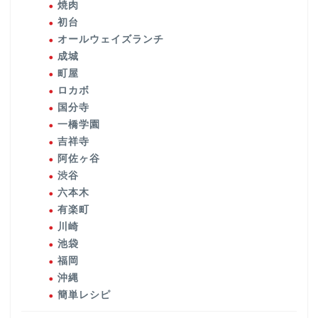
焼肉
初台
オールウェイズランチ
成城
町屋
ロカボ
国分寺
一橋学園
吉祥寺
阿佐ヶ谷
渋谷
六本木
有楽町
川崎
池袋
福岡
沖縄
簡単レシピ