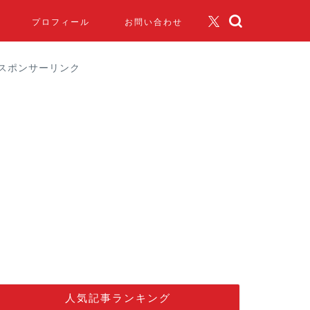
プロフィール
お問い合わせ
スポンサーリンク
人気記事ランキング