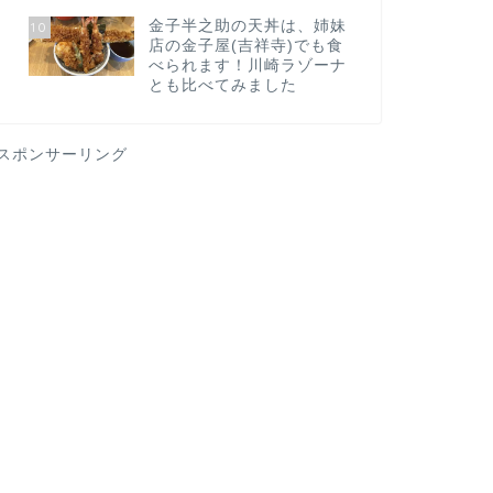
金子半之助の天丼は、姉妹
10
店の金子屋(吉祥寺)でも食
べられます！川崎ラゾーナ
とも比べてみました
スポンサーリング