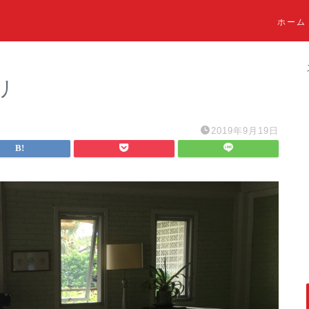
ホーム
リ
2019年9月19日