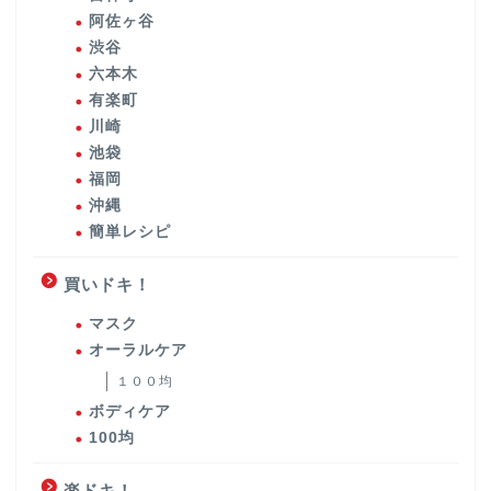
阿佐ヶ谷
渋谷
六本木
有楽町
川崎
池袋
福岡
沖縄
簡単レシピ
買いドキ！
マスク
オーラルケア
１００均
ボディケア
100均
楽ドキ！