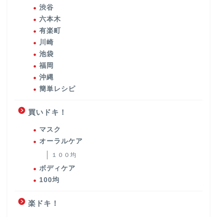
渋谷
六本木
有楽町
川崎
池袋
福岡
沖縄
簡単レシピ
買いドキ！
マスク
オーラルケア
１００均
ボディケア
100均
楽ドキ！