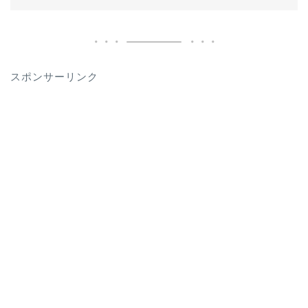
スポンサーリンク