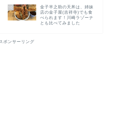
金子半之助の天丼は、姉妹
10
店の金子屋(吉祥寺)でも食
べられます！川崎ラゾーナ
とも比べてみました
スポンサーリング