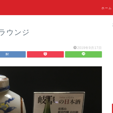
ホーム
ナラウンジ
2019年9月17日