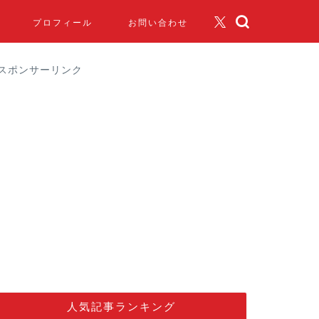
プロフィール
お問い合わせ
スポンサーリンク
人気記事ランキング