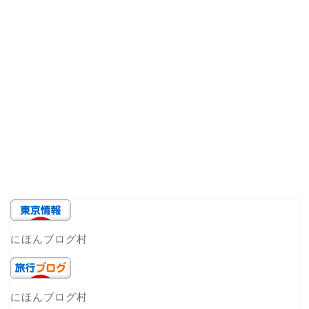
にほんブログ村
にほんブログ村