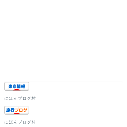
にほんブログ村
にほんブログ村