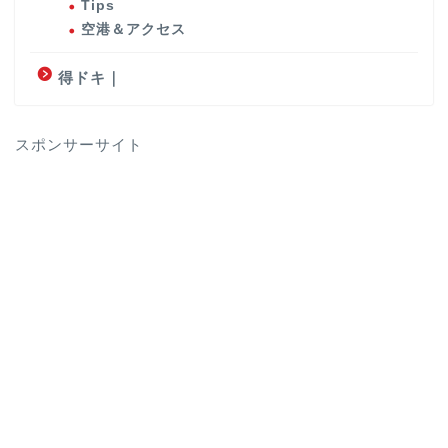
Tips
空港＆アクセス
得ドキ｜
スポンサーサイト