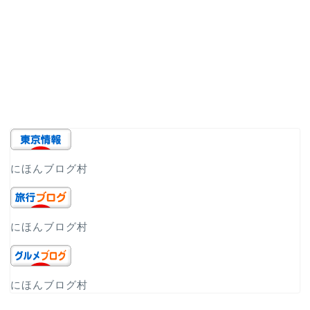
にほんブログ村
にほんブログ村
にほんブログ村