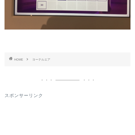
HOME
ヨーテルエア
スポンサーリンク